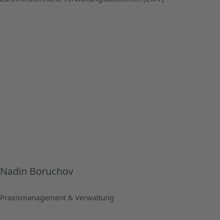
Nadin Boruchov
Praxismanagement & Verwaltung