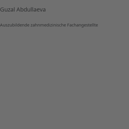
Guzal Abdullaeva
Auszubildende zahnmedizinische Fachangestellte