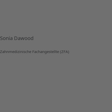
Sonia Dawood
Zahnmedizinische Fachangestellte (ZFA)