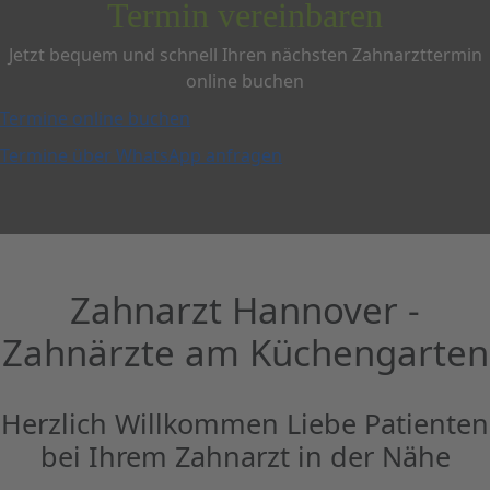
Termin vereinbaren
Jetzt bequem und schnell Ihren nächsten Zahnarzttermin
online buchen
Termine online buchen
Termine über WhatsApp anfragen
Zahnarzt Hannover -
Zahnärzte am Küchengarten
Herzlich Willkommen Liebe Patienten
bei Ihrem Zahnarzt in der Nähe