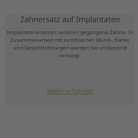
Zahnersatz auf Implantaten
Implantate ersetzen verloren gegangene Zähne. In
Zusammenarbeit mit zertifizierten Mund-, Kiefer,
und Gesichtschirurgen werden Sie umfassend
versorgt.
Mehr erfahren