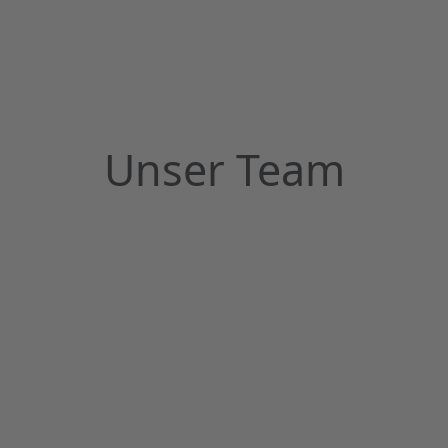
Unser Team