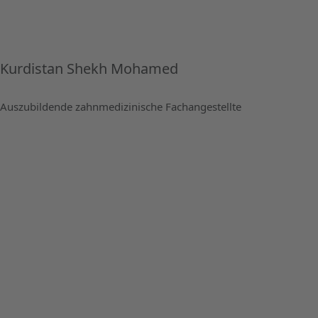
Kurdistan Shekh Mohamed
Auszubildende zahnmedizinische Fachangestellte