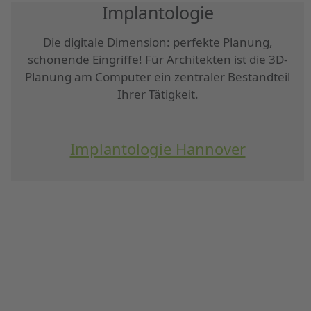
Implantologie
Die digitale Dimension: perfekte Planung,
schonende Eingriffe! Für Architekten ist die 3D-
Planung am Computer ein zentraler Bestandteil
Ihrer Tätigkeit.
Implantologie Hannover