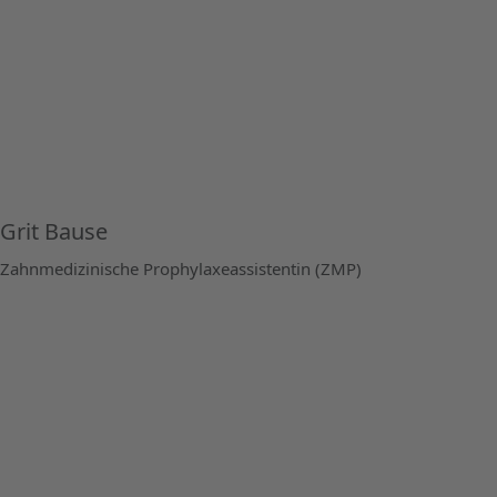
Grit Bause
Zahnmedizinische Prophylaxeassistentin (ZMP)