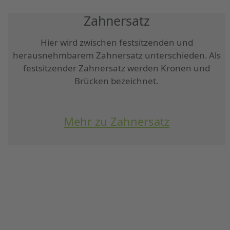
Zahnersatz
Hier wird zwischen festsitzenden und
herausnehmbarem Zahnersatz unterschieden. Als
festsitzender Zahnersatz werden Kronen und
Brücken bezeichnet.
Mehr zu Zahnersatz