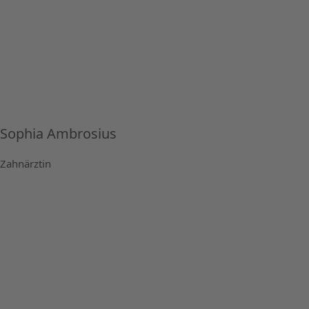
Sophia Ambrosius
Zahnärztin