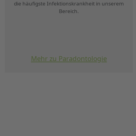
die häufigste Infektionskrankheit in unserem
Bereich.
Mehr zu Paradontologie