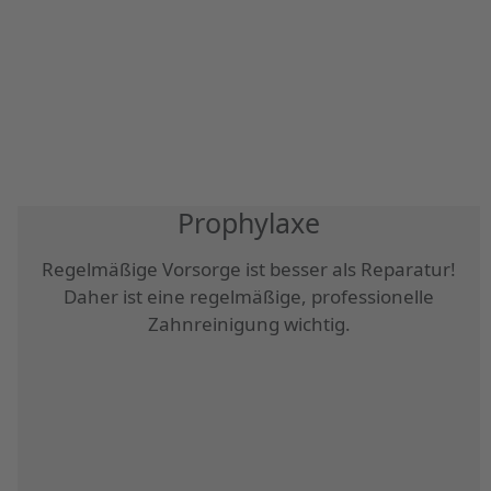
Prophylaxe
Regelmäßige Vorsorge ist besser als Reparatur!
Daher ist eine regelmäßige, professionelle
Zahnreinigung wichtig.