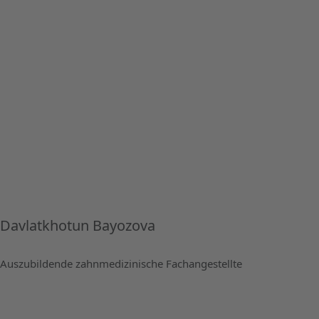
Davlatkhotun Bayozova
Auszubildende zahnmedizinische Fachangestellte