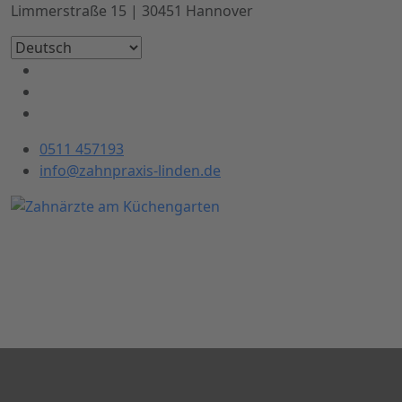
Limmerstraße 15 | 30451 Hannover
0511 457193
info@zahnpraxis-linden.de