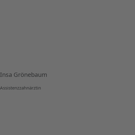
Insa Grönebaum
Assistenzzahnärztin