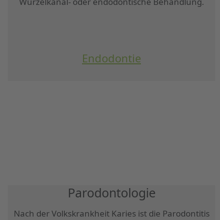
Wurzelkanal- oder endodontische Behandlung.
Endodontie
Parodontologie
Nach der Volkskrankheit Karies ist die Parodontitis