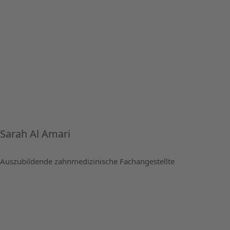
Sarah Al Amari
Auszubildende zahnmedizinische Fachangestellte