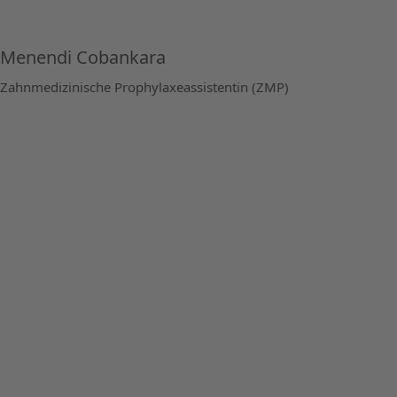
Menendi Cobankara
Zahnmedizinische Prophylaxeassistentin (ZMP)