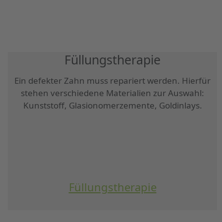
Füllungstherapie
Ein defekter Zahn muss repariert werden. Hierfür
stehen verschiedene Materialien zur Auswahl:
Kunststoff, Glasionomerzemente, Goldinlays.
Füllungstherapie