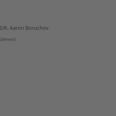
DR. Aaron Boruchov
Zahnarzt