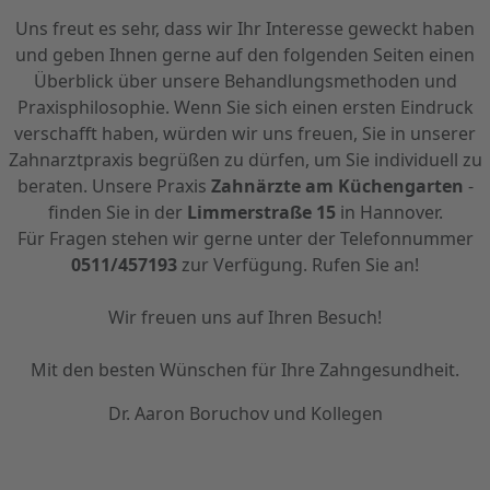
Uns freut es sehr, dass wir Ihr Interesse geweckt haben
und geben Ihnen gerne auf den folgenden Seiten einen
Überblick über unsere Behandlungsmethoden und
Praxisphilosophie. Wenn Sie sich einen ersten Eindruck
verschafft haben, würden wir uns freuen, Sie in unserer
Zahnarztpraxis begrüßen zu dürfen, um Sie individuell zu
beraten. Unsere Praxis
Zahnärzte am Küchengarten
-
finden Sie in der
Limmerstraße 15
in Hannover.
Für Fragen stehen wir gerne unter der Telefonnummer
0511/457193
zur Verfügung. Rufen Sie an!
Wir freuen uns auf Ihren Besuch!
Mit den besten Wünschen für Ihre Zahngesundheit.
Dr. Aaron Boruchov und Kollegen