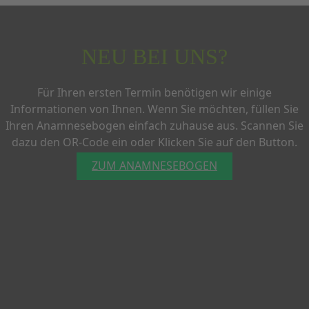
NEU BEI UNS?
Für Ihren ersten Termin benötigen wir einige
Informationen von Ihnen. Wenn Sie möchten, füllen Sie
Ihren Anamnesebogen einfach zuhause aus. Scannen Sie
dazu den OR-Code ein oder Klicken Sie auf den Button.
ZUM ANAMNESEBOGEN