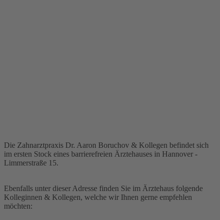
Die Zahnarztpraxis Dr. Aaron Boruchov & Kollegen befindet sich
im ersten Stock eines barrierefreien Ärztehauses in Hannover -
Limmerstraße 15.
Ebenfalls unter dieser Adresse finden Sie im Ärztehaus folgende
Kolleginnen & Kollegen, welche wir Ihnen gerne empfehlen
möchten: