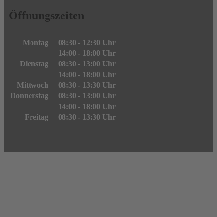
Öffnungszeiten
Montag
08:30 - 12:30 Uhr
14:00 - 18:00 Uhr
Dienstag
08:30 - 13:00 Uhr
14:00 - 18:00 Uhr
Mittwoch
08:30 - 13:30 Uhr
Donnerstag
08:30 - 13:00 Uhr
14:00 - 18:00 Uhr
Freitag
08:30 - 13:30 Uhr